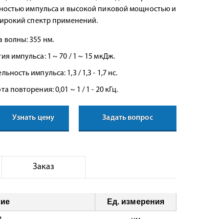
ностью импульса и высокой пиковой мощностью и
ирокий спектр применений.
 волны: 355 нм.
ия импульса: 1 ~ 70 / 1 ~ 15 мкДж.
льность импульса: 1,3 / 1,3 - 1,7 нс.
та повторения: 0,01 ~ 1 / 1 - 20 кГц.
Узнать цену
Задать вопрос
Заказ
ние
Ед. измерения