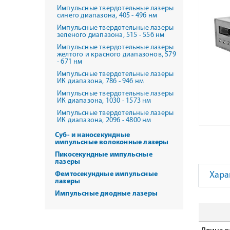
Импульсные твердотельные лазеры
синего диапазона, 405 - 496 нм
Импульсные твердотельные лазеры
зеленого диапазона, 515 - 556 нм
Импульсные твердотельные лазеры
желтого и красного диапазонов, 579
- 671 нм
Импульсные твердотельные лазеры
ИК диапазона, 786 - 946 нм
Импульсные твердотельные лазеры
ИК диапазона, 1030 - 1573 нм
Импульсные твердотельные лазеры
ИК диапазона, 2096 - 4800 нм
Суб- и наносекундные
импульсные волоконные лазеры
Пикосекундные импульсные
лазеры
Фемтосекундные импульсные
Хара
лазеры
Импульсные диодные лазеры