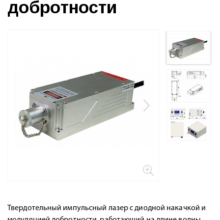
добротности
Твердотельный импульсный лазер с диодной накачкой и