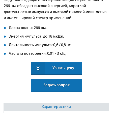
модуляцией добротности, работающий на длине волны
266 нм, обладает высокой энергией, короткой
длительностью импульса и высокой пиковой мощностью
и имеет широкий спектр применений.
Длина волны: 266 нм.
Энергия импульса: до 18 мкДж.
Длительность импульса: 0,6 / 0,8 нс.
Частота повторения: 0,01 - 3 кГц.
Узнать цену
Задать вопрос
Характеристики