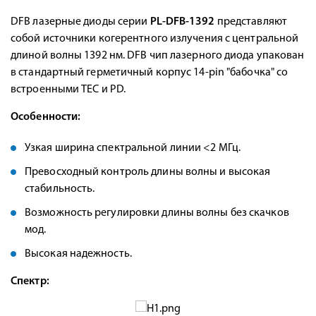
DFB лазерные диоды серии
PL-DFB-1392
представляют
собой источники когерентного излучения с центральной
длиной волны 1392 нм. DFB чип лазерного диода упакован
в стандартный герметичный корпус 14-pin "бабочка" со
встроенными TEC и PD.
Особенности:
Узкая ширина спектральной линии <2 МГц.
Превосходный контроль длины волны и высокая
стабильность.
Возможность регулировки длины волны без скачков
мод.
Высокая надежность.
Спектр: