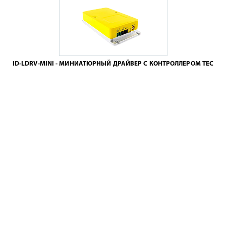
ID-LDRV-MINI - МИНИАТЮРНЫЙ ДРАЙВЕР С КОНТРОЛЛЕРОМ TEC