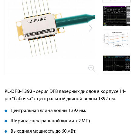
PL-DFB-1392
- серия DFB лазерных диодов в корпусе 14-
pin "бабочка" с центральной длиной волны 1392 нм.
Центральная длина волны 1392 нм.
Ширина спектральной линии <2 МГц.
Выходная мощность до 60 мВт.