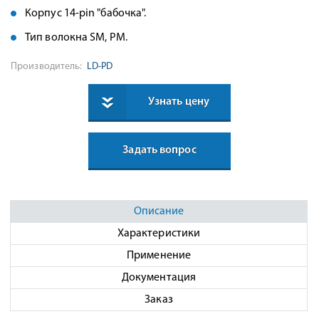
Корпус 14-pin "бабочка".
Тип волокна SM, PM.
Производитель:
LD-PD
Узнать цену
Задать вопрос
Описание
Характеристики
Применение
Документация
Заказ