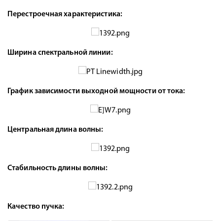
Перестроечная характеристика:
Ширина спектральной линии:
График зависимости выходной мощности от тока:
Центральная длина волны:
Стабильность длины волны:
Качество пучка: