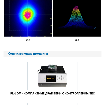
Сопутствующие продукты
PL-LDM - КОМПАКТНЫЕ ДРАЙВЕРЫ С КОНТРОЛЛЕРОМ TEC