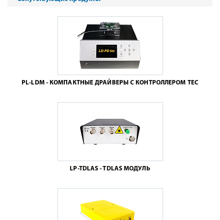
PL-LDM - КОМПАКТНЫЕ ДРАЙВЕРЫ С КОНТРОЛЛЕРОМ TEC
LP-TDLAS - TDLAS МОДУЛЬ