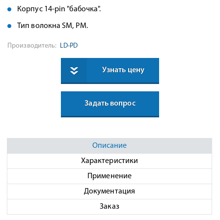
Корпус 14-pin "бабочка".
Тип волокна SM, PM.
Производитель:
LD-PD
Узнать цену
Задать вопрос
Описание
Характеристики
Применение
Документация
Заказ