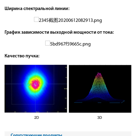
Ширина спектральной линии:
График зависимости выходной мощности от тока:
Качество пучка:
Сопутствующие продукты