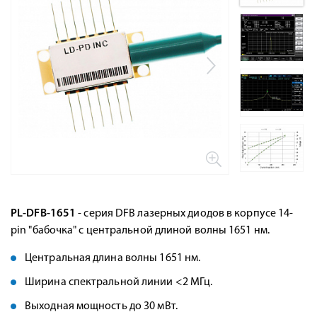
PL-DFB-1651
- серия DFB лазерных диодов в корпусе 14-
pin "бабочка" с центральной длиной волны 1651 нм.
Центральная длина волны 1651 нм.
Ширина спектральной линии <2 МГц.
Выходная мощность до 30 мВт.