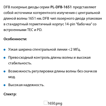
DFB лазерные диоды серии
PL-DFB-1651
представляют
собой источники когерентного излучения с центральной
длиной волны 1651 нм. DFB чип лазерного диода упакован
в стандартный герметичный корпус 14-pin "бабочка" со
встроенными TEC и PD.
Особенности:
Узкая ширина спектральной линии <2 МГц.
Превосходный контроль длины волны и высокая
стабильность.
Возможность регулировки длины волны без скачков
мод.
Высокая надежность.
Спектр: