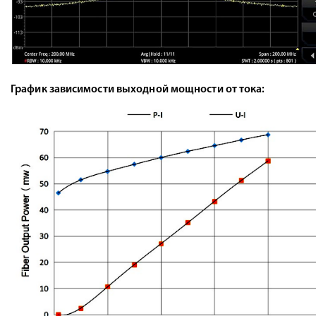
График зависимости выходной мощности от тока: