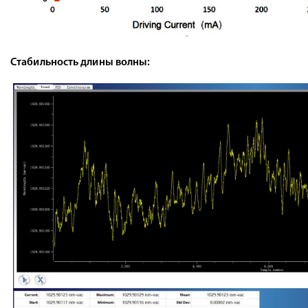
Стабильность длины волны: