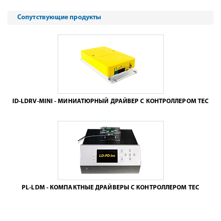
Сопутствующие продукты
ID-LDRV-MINI - МИНИАТЮРНЫЙ ДРАЙВЕР С КОНТРОЛЛЕРОМ TEC
PL-LDM - КОМПАКТНЫЕ ДРАЙВЕРЫ С КОНТРОЛЛЕРОМ TEC