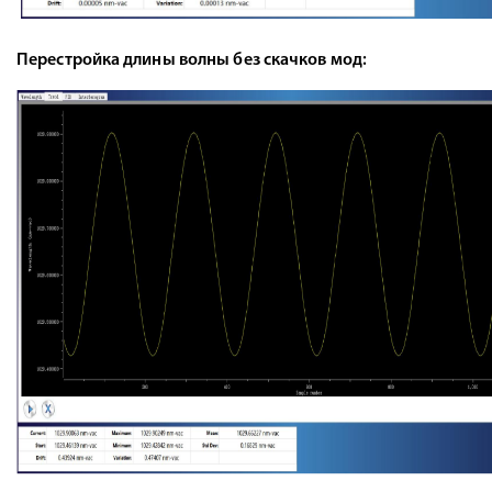
Перестройка длины волны без скачков мод: