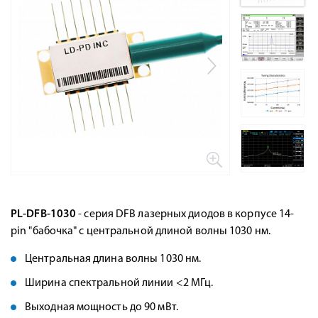
PL-DFB-1030
- серия DFB лазерных диодов в корпусе 14-
pin "бабочка" с центральной длиной волны 1030 нм.
Центральная длина волны 1030 нм.
Ширина спектральной линии <2 МГц.
Выходная мощность до 90 мВт.