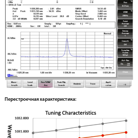
Перестроечная характеристика: