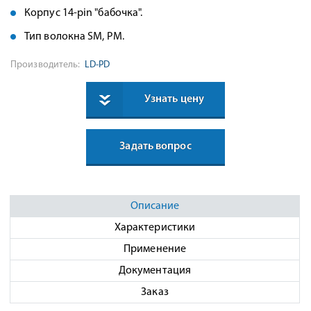
Корпус 14-pin "бабочка".
Тип волокна SM, PM.
Производитель:
LD-PD
Узнать цену
Задать вопрос
Описание
Характеристики
Применение
Документация
Заказ