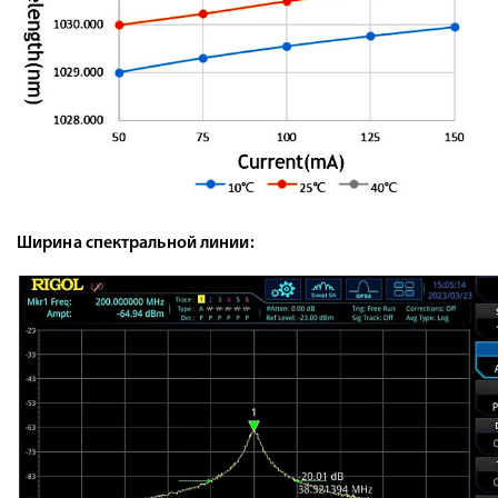
Ширина спектральной линии: