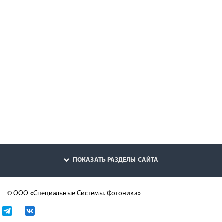
ПОКАЗАТЬ РАЗДЕЛЫ САЙТА
© ООО «Специальные Системы. Фотоника»