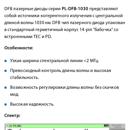
DFB лазерные диоды серии
PL-DFB-1030
представляют
собой источники когерентного излучения с центральной
длиной волны 1030 нм. DFB чип лазерного диода упакован
в стандартный герметичный корпус 14-pin "бабочка" со
встроенными TEC и PD.
Особенности:
Узкая ширина спектральной линии <2 МГц.
Превосходный контроль длины волны и высокая
стабильность.
Возможность регулировки длины волны без скачков
мод.
Высокая надежность.
Спектр: