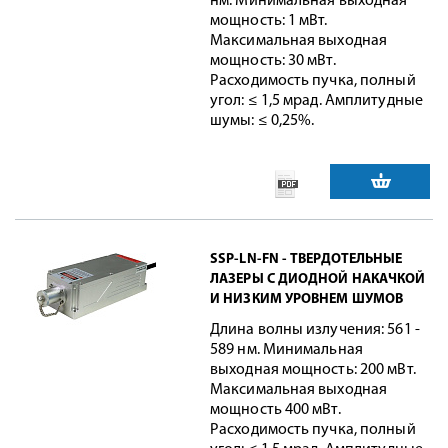
нм. Минимальная выходная
мощность: 1 мВт.
Максимальная выходная
мощность: 30 мВт.
Расходимость пучка, полный
угол: ≤ 1,5 мрад. Амплитудные
шумы: ≤ 0,25%.
SSP-LN-FN - ТВЕРДОТЕЛЬНЫЕ
ЛАЗЕРЫ С ДИОДНОЙ НАКАЧКОЙ
И НИЗКИМ УРОВНЕМ ШУМОВ
Длина волны излучения: 561 -
589 нм. Минимальная
выходная мощность: 200 мВт.
Максимальная выходная
мощность 400 мВт.
Расходимость пучка, полный