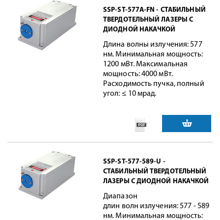
SSP-ST-577A-FN - СТАБИЛЬНЫЙ
ТВЕРДОТЕЛЬНЫЙ ЛАЗЕРЫ С
ДИОДНОЙ НАКАЧКОЙ
Длина волны излучения: 577
нм. Минимальная мощность:
1200 мВт. Максимальная
мощность: 4000 мВт.
Расходимость пучка, полный
угол: ≤ 10 мрад.
SSP-ST-577-589-U -
СТАБИЛЬНЫЙ ТВЕРДОТЕЛЬНЫЙ
ЛАЗЕРЫ С ДИОДНОЙ НАКАЧКОЙ
Диапазон
длин волн излучения: 577 - 589
нм. Минимальная мощность: