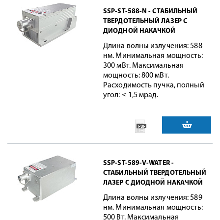
SSP-ST-588-N - СТАБИЛЬНЫЙ
ТВЕРДОТЕЛЬНЫЙ ЛАЗЕР С
ДИОДНОЙ НАКАЧКОЙ
Длина волны излучения: 588
нм. Минимальная мощность:
300 мВт. Максимальная
мощность: 800 мВт.
Расходимость пучка, полный
угол: ≤ 1,5 мрад.
SSP-ST-589-V-WATER -
СТАБИЛЬНЫЙ ТВЕРДОТЕЛЬНЫЙ
ЛАЗЕР С ДИОДНОЙ НАКАЧКОЙ
Длина волны излучения: 589
нм. Минимальная мощность:
500 Вт. Максимальная