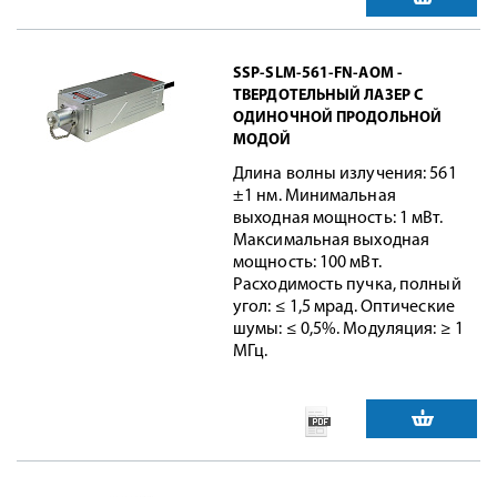
SSP-SLM-561-FN-AOM -
ТВЕРДОТЕЛЬНЫЙ ЛАЗЕР С
ОДИНОЧНОЙ ПРОДОЛЬНОЙ
МОДОЙ
Длина волны излучения: 561
±1 нм. Минимальная
выходная мощность: 1 мВт.
Максимальная выходная
мощность: 100 мВт.
Расходимость пучка, полный
угол: ≤ 1,5 мрад. Оптические
шумы: ≤ 0,5%. Модуляция: ≥ 1
МГц.