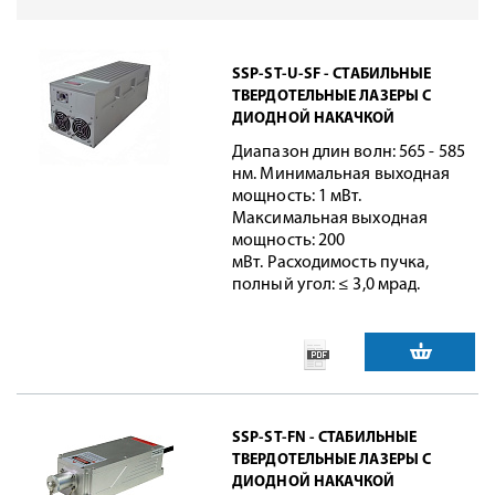
SSP-ST-U-SF - СТАБИЛЬНЫЕ
ТВЕРДОТЕЛЬНЫЕ ЛАЗЕРЫ С
ДИОДНОЙ НАКАЧКОЙ
Диапазон длин волн: 565 - 585
нм. Минимальная выходная
мощность: 1 мВт.
Максимальная выходная
мощность: 200
мВт.
Расходимость пучка,
полный угол: ≤ 3,0 мрад.
SSP-ST-FN - СТАБИЛЬНЫЕ
ТВЕРДОТЕЛЬНЫЕ ЛАЗЕРЫ С
ДИОДНОЙ НАКАЧКОЙ