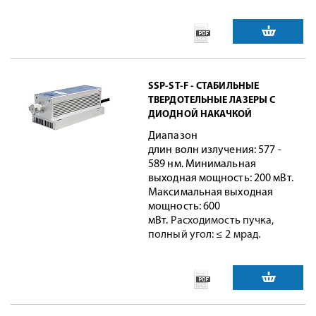
SSP-ST-F - СТАБИЛЬНЫЕ
ТВЕРДОТЕЛЬНЫЕ ЛАЗЕРЫ С
ДИОДНОЙ НАКАЧКОЙ
Диапазон
длин волн излучения: 577 -
589 нм. Минимальная
выходная мощность: 200 мВт.
Максимальная выходная
мощность: 600
мВт.
Расходимость пучка,
полный угол: ≤ 2 мрад.