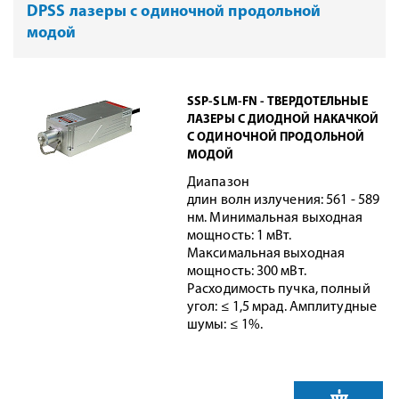
DPSS лазеры с одиночной продольной
модой
SSP-SLM-FN - ТВЕРДОТЕЛЬНЫЕ
ЛАЗЕРЫ С ДИОДНОЙ НАКАЧКОЙ
С ОДИНОЧНОЙ ПРОДОЛЬНОЙ
МОДОЙ
Диапазон
длин волн излучения: 561 - 589
нм. Минимальная выходная
мощность: 1 мВт.
Максимальная выходная
мощность: 300 мВт.
Расходимость пучка, полный
угол: ≤ 1,5 мрад. Амплитудные
шумы: ≤ 1%.