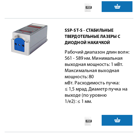
SSP-ST-S - СТАБИЛЬНЫЕ
ТВЕРДОТЕЛЬНЫЕ ЛАЗЕРЫ С
ДИОДНОЙ НАКАЧКОЙ
Рабочий диапазон длин волн:
561 - 589 нм. Минимальная
выходная мощность: 1 мВт.
Максимальная выходная
мощность: 80
мВт. Расходимость пучка:
≤ 1,5 мрад. Диаметр пучка на
выходе (по уровню
1/e2): ≤ 1 мм.