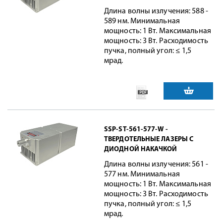
Длина волны излучения: 588 -
589 нм. Минимальная
мощность: 1 Вт. Максимальная
мощность: 3 Вт. Расходимость
пучка, полный угол: ≤ 1,5
мрад.
SSP-ST-561-577-W -
ТВЕРДОТЕЛЬНЫЕ ЛАЗЕРЫ С
ДИОДНОЙ НАКАЧКОЙ
Длина волны излучения: 561 -
577 нм. Минимальная
мощность: 1 Вт. Максимальная
мощность: 3 Вт. Расходимость
пучка, полный угол: ≤ 1,5
мрад.