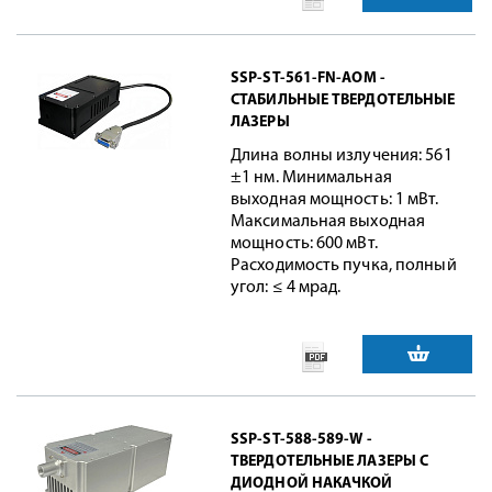
SSP-ST-561-FN-AOM -
СТАБИЛЬНЫЕ ТВЕРДОТЕЛЬНЫЕ
ЛАЗЕРЫ
Длина волны излучения: 561
±1 нм. Минимальная
выходная мощность: 1 мВт.
Максимальная выходная
мощность: 600 мВт.
Расходимость пучка, полный
угол: ≤ 4 мрад.
SSP-ST-588-589-W -
ТВЕРДОТЕЛЬНЫЕ ЛАЗЕРЫ С
ДИОДНОЙ НАКАЧКОЙ