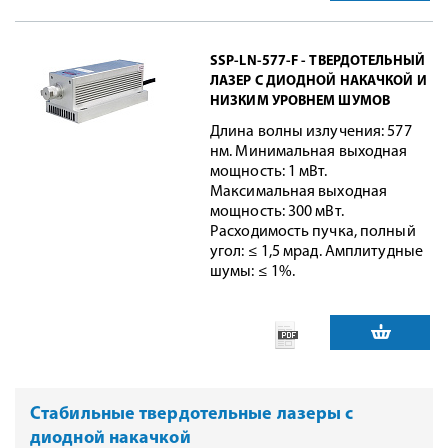
SSP-LN-577-F - ТВЕРДОТЕЛЬНЫЙ
ЛАЗЕР С ДИОДНОЙ НАКАЧКОЙ И
НИЗКИМ УРОВНЕМ ШУМОВ
Длина волны излучения: 577
нм. Минимальная выходная
мощность: 1 мВт.
Максимальная выходная
мощность: 300 мВт.
Расходимость пучка, полный
угол: ≤ 1,5 мрад. Амплитудные
шумы: ≤ 1%.
Стабильные твердотельные лазеры с
диодной накачкой