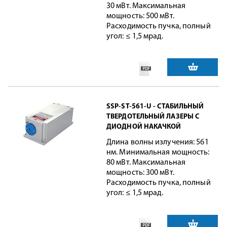
30 мВт. Максимальная
мощность: 500 мВт.
Расходимость пучка, полный
угол: ≤ 1,5 мрад.
SSP-ST-561-U - СТАБИЛЬНЫЙ
ТВЕРДОТЕЛЬНЫЙ ЛАЗЕРЫ С
ДИОДНОЙ НАКАЧКОЙ
Длина волны излучения: 561
нм. Минимальная мощность:
80 мВт. Максимальная
мощность: 300 мВт.
Расходимость пучка, полный
угол: ≤ 1,5 мрад.