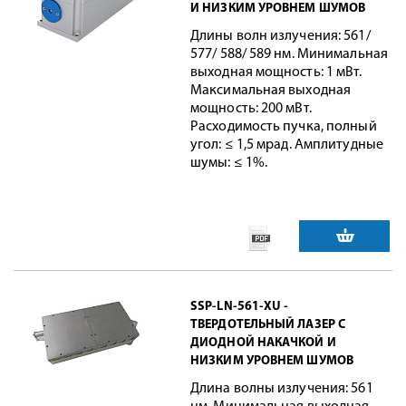
И НИЗКИМ УРОВНЕМ ШУМОВ
Длины волн излучения: 561/
577/ 588/ 589 нм. Минимальная
выходная мощность: 1 мВт.
Максимальная выходная
мощность: 200 мВт.
Расходимость пучка, полный
угол: ≤ 1,5 мрад. Амплитудные
шумы: ≤ 1%.
SSP-LN-561-XU -
ТВЕРДОТЕЛЬНЫЙ ЛАЗЕР С
ДИОДНОЙ НАКАЧКОЙ И
НИЗКИМ УРОВНЕМ ШУМОВ
Длина волны излучения: 561