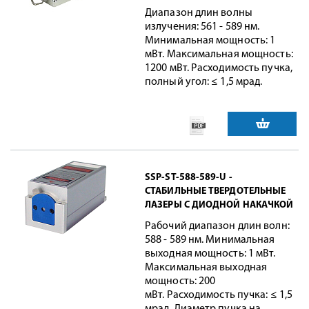
Диапазон длин волны
излучения: 561 - 589 нм.
Минимальная мощность: 1
мВт. Максимальная мощность:
1200 мВт. Расходимость пучка,
полный угол: ≤ 1,5 мрад.
SSP-ST-588-589-U -
СТАБИЛЬНЫЕ ТВЕРДОТЕЛЬНЫЕ
ЛАЗЕРЫ С ДИОДНОЙ НАКАЧКОЙ
Рабочий диапазон длин волн:
588 - 589 нм. Минимальная
выходная мощность: 1 мВт.
Максимальная выходная
мощность: 200
мВт.
Расходимость пучка: ≤ 1,5