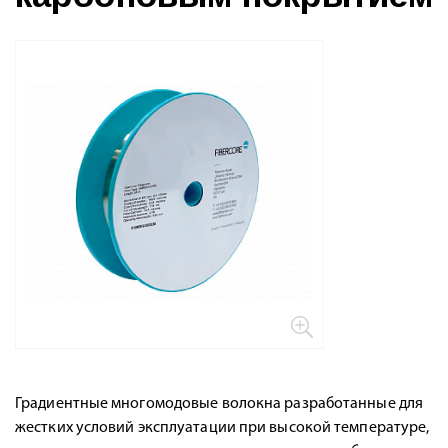
Градиентные многомодовые волокна разработанные для
жестких условий эксплуатации при высокой температуре,