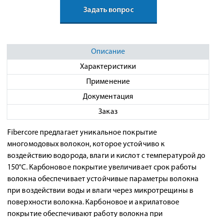
Задать вопрос
Описание
Характеристики
Применение
Документация
Заказ
Fibercore предлагает уникальное покрытие
многомодовых волокон, которое устойчиво к
воздействию водорода, влаги и кислот с температурой до
150°С. Карбоновое покрытие увеличивает срок работы
волокна обеспечивает устойчивые параметры волокна
при воздействии воды и влаги через микротрещины в
поверхности волокна. Карбоновое и акрилатовое
покрытие обеспечивают работу волокна при