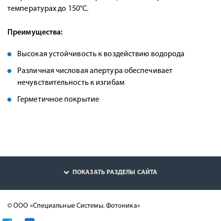
температурах до 150°С.
Преимущества:
Высокая устойчивость к воздействию водорода
Различная числовая апертура обеспечивает
нечувствительность к изгибам
Герметичное покрытие
ПОКАЗАТЬ РАЗДЕЛЫ САЙТА
© ООО «Специальные Системы. Фотоника»