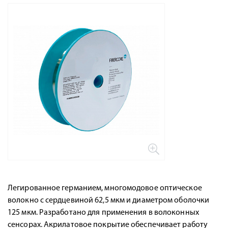
Легированное германием, многомодовое оптическое
волокно с сердцевиной 62,5 мкм и диаметром оболочки
125 мкм. Разработано для применения в волоконных
сенсорах. Акрилатовое покрытие обеспечивает работу