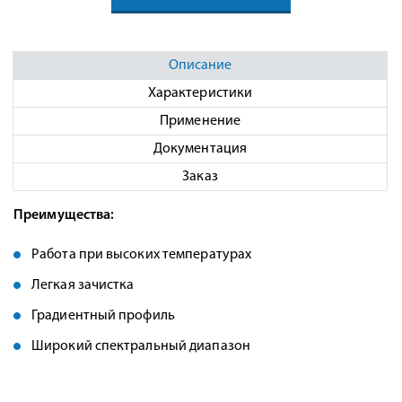
Описание
Характеристики
Применение
Документация
Заказ
Преимущества:
Работа при высоких температурах
Легкая зачистка
Градиентный профиль
Широкий спектральный диапазон