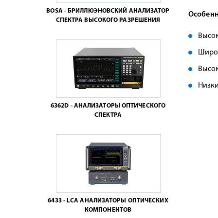
BOSA - БРИЛЛЮЭНОВСКИЙ АНАЛИЗАТОР
Особенн
СПЕКТРА ВЫСОКОГО РАЗРЕШЕНИЯ
Высок
Широк
Высок
Низки
6362D - АНАЛИЗАТОРЫ ОПТИЧЕСКОГО
СПЕКТРА
6433 - LCA АНАЛИЗАТОРЫ ОПТИЧЕСКИХ
КОМПОНЕНТОВ