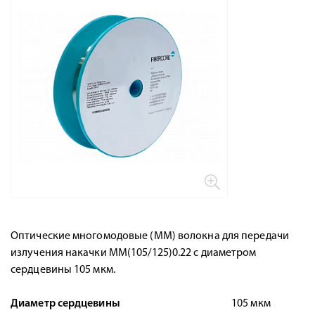
Оптические многомодовые (ММ) волокна для передачи
излучения накачки MM(105/125)0.22 с диаметром
сердцевины 105 мкм.
Диаметр сердцевины
105 мкм