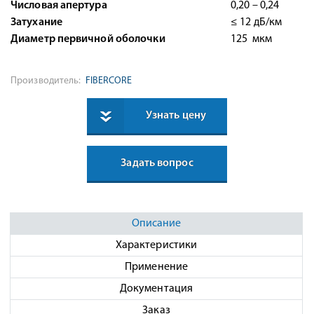
Числовая апертура
0,20 – 0,24
Затухание
≤ 12 дБ/км
Диаметр первичной оболочки
125 мкм
Производитель:
FIBERCORE
Узнать цену
Задать вопрос
Описание
Характеристики
Применение
Документация
Заказ