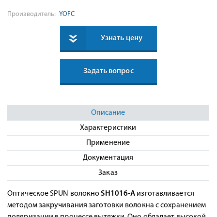
Производитель:
YOFC
Узнать цену
Задать вопрос
Описание
Характеристики
Применение
Документация
Заказ
Оптическое SPUN волокно
SH1016-A
изготавливается
методом закручивания заготовки волокна с сохранением