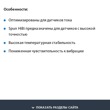
Особенности:
Оптимизированы для датчиков тока
Spun HiBi предназначены для датчиков с высокой
точностью
Высокая температурная стабильность
Пониженная чувствительность к вибрации
ПОКАЗАТЬ РАЗДЕЛЫ САЙТА