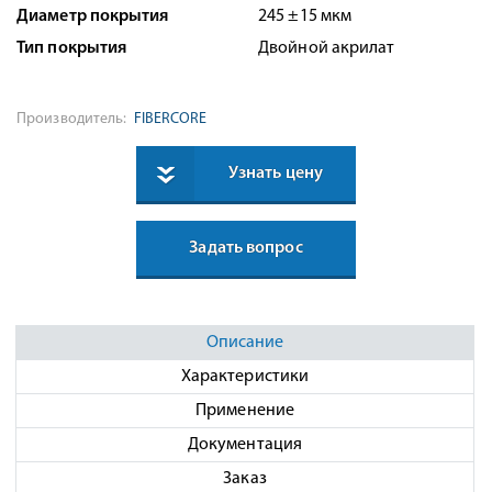
Диаметр покрытия
245 ±15 мкм
Тип покрытия
Двойной акрилат
Производитель:
FIBERCORE
Узнать цену
Задать вопрос
Описание
Характеристики
Применение
Документация
Заказ