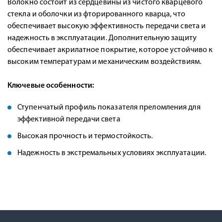
Волокно состоит из сердцевины из чистого кварцевого
стекла и оболочки из фторированного кварца, что
обеспечивает высокую эффективность передачи света и
надежность в эксплуатации. Дополнительную защиту
обеспечивает акрилатное покрытие, которое устойчиво к
высоким температурам и механическим воздействиям.
Ключевые особенности:
Ступенчатый профиль показателя преломления для
эффективной передачи света
Высокая прочность и термостойкость.
Надежность в экстремальных условиях эксплуатации.