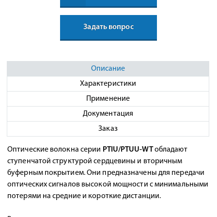
Задать вопрос
Описание
Характеристики
Применение
Документация
Заказ
Оптические волокна серии
PTIU/PTUU-WT
обладают
ступенчатой структурой сердцевины и вторичным
буферным покрытием. Они предназначены для передачи
оптических сигналов высокой мощности с минимальными
потерями на средние и короткие дистанции.