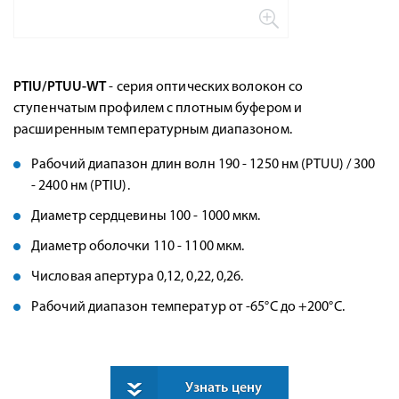
PTIU/PTUU-WT
- серия оптических волокон со
ступенчатым профилем с плотным буфером и
расширенным температурным диапазоном.
Рабочий диапазон длин волн 190 - 1250 нм (PTUU) / 300
- 2400 нм (PTIU).
Диаметр сердцевины 100 - 1000 мкм.
Диаметр оболочки 110 - 1100 мкм.
Числовая апертура 0,12, 0,22, 0,26.
Рабочий диапазон температур от -65°C до +200°C.
Узнать цену