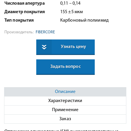
Числовая апертура
0,11 – 0,14
Диаметр покрытия
155 ±5 мкм
Тип покрытия
Карбоновый полиимид
Производитель:
FIBERCORE
Узнать цену
Задать вопрос
Описание
Характеристики
Применение
Заказ