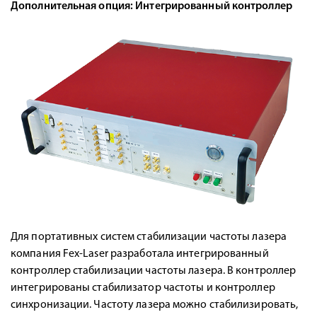
Дополнительная опция: Интегрированный контроллер
Для портативных систем стабилизации частоты лазера
компания Fex-Laser разработала интегрированный
контроллер стабилизации частоты лазера. В контроллер
интегрированы стабилизатор частоты и контроллер
синхронизации. Частоту лазера можно стабилизировать,