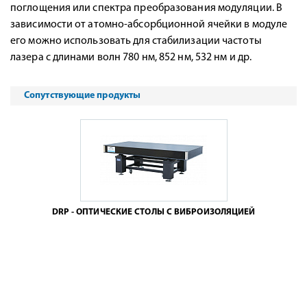
поглощения или спектра преобразования модуляции. В
зависимости от атомно-абсорбционной ячейки в модуле
его можно использовать для стабилизации частоты
лазера с длинами волн 780 нм, 852 нм, 532 нм и др.
Сопутствующие продукты
DRP - ОПТИЧЕСКИЕ СТОЛЫ С ВИБРОИЗОЛЯЦИЕЙ