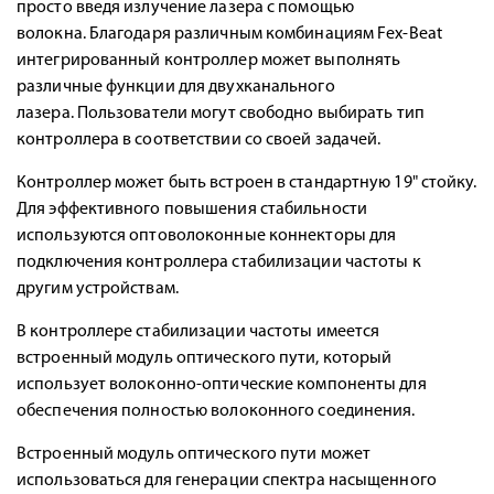
просто введя излучение лазера с помощью
волокна. Благодаря различным комбинациям Fex-Beat
интегрированный контроллер может выполнять
различные функции для двухканального
лазера. Пользователи могут свободно выбирать тип
контроллера в соответствии со своей задачей.
Контроллер может быть встроен в стандартную 19" стойку.
Для эффективного повышения стабильности
используются оптоволоконные коннекторы для
подключения контроллера стабилизации частоты к
другим устройствам.
В контроллере стабилизации частоты имеется
встроенный модуль оптического пути, который
использует волоконно-оптические компоненты для
обеспечения полностью волоконного соединения.
Встроенный модуль оптического пути может
использоваться для генерации спектра насыщенного