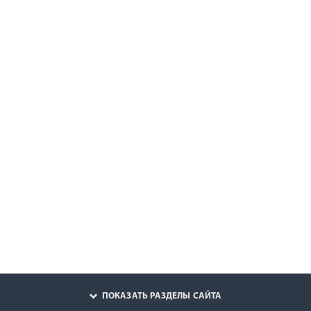
ПОКАЗАТЬ РАЗДЕЛЫ САЙТА