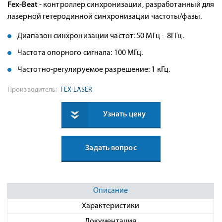
Fex-Beat
- контроллер синхронизации, разработанный для
лазерной гетеродинной синхронизации частоты/фазы.
Диапазон синхронизации частот: 50 МГц - 8ГГц.
Частота опорного сигнала: 100 МГц.
Частотно-регулируемое разрешение: 1 кГц.
Производитель:
FEX-LASER
Узнать цену
Задать вопрос
Описание
Характеристики
Документация