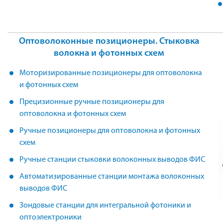
Оптоволоконные позиционеры. Стыковка
волокна и фотонных схем
Моторизированные позиционеры для оптоволокна
и фотонных схем
Прецизионные ручные позиционеры для
оптоволокна и фотонных схем
Ручные позиционеры для оптоволокна и фотонных
схем
Ручные станции стыковки волоконных выводов ФИС
Автоматизированные станции монтажа волоконных
выводов ФИС
Зондовые станции для интегральной фотоники и
оптоэлектроники