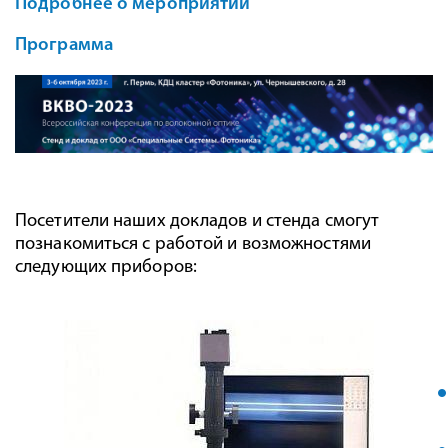
Подробнее о мероприятии
Программа
Посетители наших докладов и стенда смогут
познакомиться с работой и возможностями
следующих приборов: