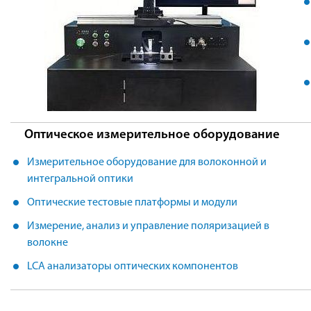
Оптическое измерительное оборудование
Измерительное оборудование для волоконной и
интегральной оптики
Оптические тестовые платформы и модули
Измерение, анализ и управление поляризацией в
волокне
LCA анализаторы оптических компонентов