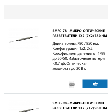
SMFC-78 - МИКРО-ОПТИЧЕСКИЕ
РАЗВЕТВИТЕЛИ 1Х2 (2Х2) 780 НМ
Длина волны: 780 / 850 нм.
Конфигурация 1х2, 2х2.
Коэффициент деления от 1/99
до 50/50. Избыточные потери
<0,7 дБ. Оптическая
мощность до 20 Вт.
SMFC-98 - МИКРО-ОПТИЧЕСКИЕ
РАЗВЕТВИТЕЛИ 1Х2 (2Х2) 980 НМ