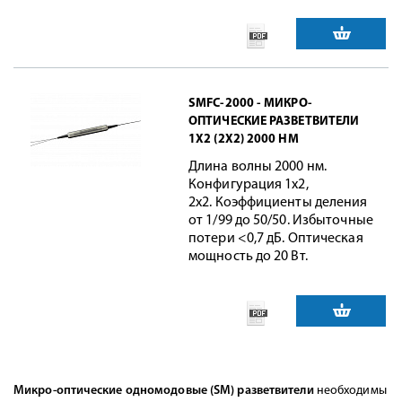
SMFC-2000 - МИКРО-
ОПТИЧЕСКИЕ РАЗВЕТВИТЕЛИ
1X2 (2X2) 2000 НМ
Длина волны 2000 нм.
Конфигурация 1х2,
2х2. Коэффициенты деления
от 1/99 до 50/50. Избыточные
потери <0,7 дБ. Оптическая
мощность до 20 Вт.
Микро-оптические одномодовые (SM) разветвители
необходимы