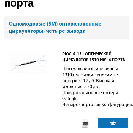
порта
Одномодовые (SM) оптоволоконные
циркуляторы, четыре вывода
PIOC-4-13 - ОПТИЧЕСКИЙ
ЦИРКУЛЯТОР 1310 НМ, 4 ПОРТА
Центральная длина волны
1310 нм. Низкие вносимые
потери < 0,7 дБ. Высокая
изоляция > 50 дБ.
Поляризационные потери
0,15 дБ.
Четырехпортовая конфигурация.