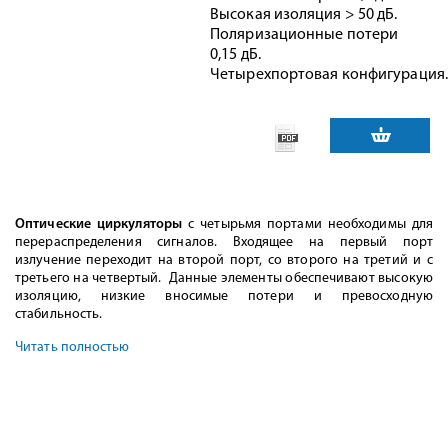
Высокая изоляция > 50 дБ.
Поляризационные потери
0,15 дБ.
Четырехпортовая конфигурация.
Оптические циркуляторы
с четырьмя портами необходимы для
перераспределения сигналов. Входящее на первый порт
излучение переходит на второй порт, со второго на третий и с
третьего на четвертый. Данные элементы обеспечивают высокую
изоляцию, низкие вносимые потери и превосходную
стабильность.
Читать полностью