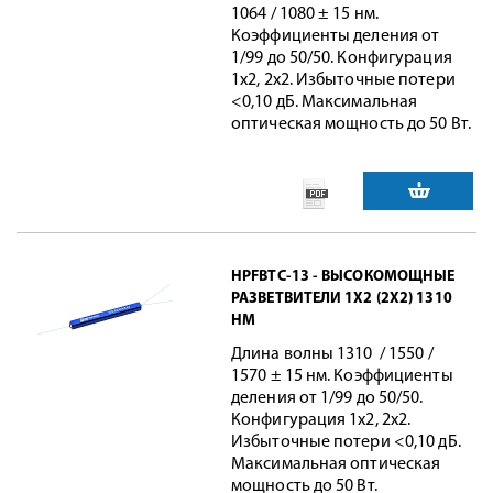
1064 / 1080 ± 15 нм.
Коэффициенты деления от
1/99 до 50/50. Конфигурация
1x2, 2x2. Избыточные потери
<0,10 дБ. Максимальная
оптическая мощность до 50 Вт.
HPFBTC-13 - ВЫСОКОМОЩНЫЕ
РАЗВЕТВИТЕЛИ 1X2 (2X2) 1310
НМ
Длина волны 1310 / 1550 /
1570 ± 15 нм. Коэффициенты
деления от 1/99 до 50/50.
Конфигурация 1x2, 2x2.
Избыточные потери <0,10 дБ.
Максимальная оптическая
мощность до 50 Вт.