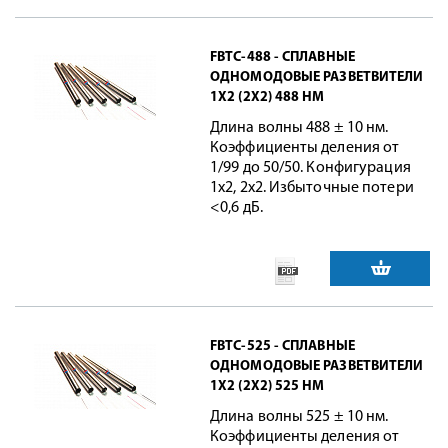
FBTC-488 - СПЛАВНЫЕ
ОДНОМОДОВЫЕ РАЗВЕТВИТЕЛИ
1X2 (2X2) 488 НМ
Длина волны 488 ± 10 нм.
Коэффициенты деления от
1/99 до 50/50. Конфигурация
1x2, 2x2. Избыточные потери
<0,6 дБ.
FBTC-525 - СПЛАВНЫЕ
ОДНОМОДОВЫЕ РАЗВЕТВИТЕЛИ
1X2 (2X2) 525 НМ
Длина волны 525 ± 10 нм.
Коэффициенты деления от