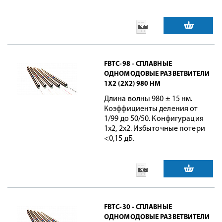
FBTC-98 - СПЛАВНЫЕ
ОДНОМОДОВЫЕ РАЗВЕТВИТЕЛИ
1X2 (2X2) 980 НМ
Длина волны 980 ± 15 нм.
Коэффициенты деления от
1/99 до 50/50. Конфигурация
1x2, 2x2. Избыточные потери
<0,15 дБ.
FBTC-30 - СПЛАВНЫЕ
ОДНОМОДОВЫЕ РАЗВЕТВИТЕЛИ