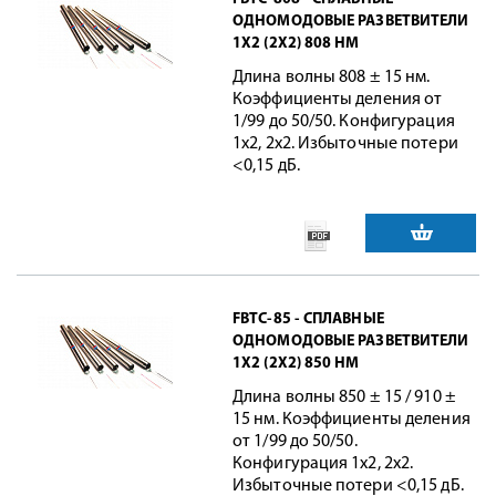
ОДНОМОДОВЫЕ РАЗВЕТВИТЕЛИ
1X2 (2X2) 808 НМ
Длина волны 808 ± 15 нм.
Коэффициенты деления от
1/99 до 50/50. Конфигурация
1x2, 2x2. Избыточные потери
<0,15 дБ.
FBTC-85 - СПЛАВНЫЕ
ОДНОМОДОВЫЕ РАЗВЕТВИТЕЛИ
1X2 (2X2) 850 НМ
Длина волны 850 ± 15 / 910 ±
15 нм. Коэффициенты деления
от 1/99 до 50/50.
Конфигурация 1x2, 2x2.
Избыточные потери <0,15 дБ.