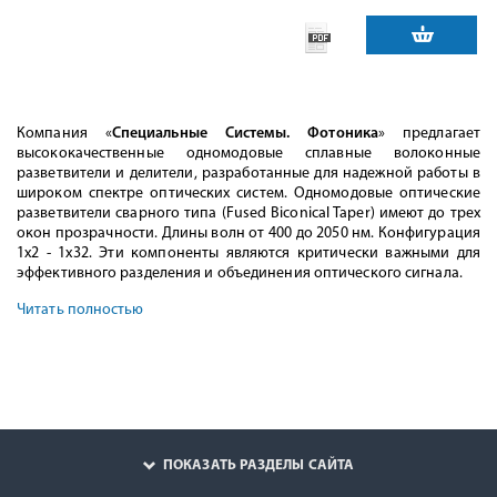
Компания «
Специальные Системы. Фотоника
» предлагает
высококачественные одномодовые сплавные волоконные
разветвители и делители, разработанные для надежной работы в
широком спектре оптических систем. Одномодовые оптические
разветвители сварного типа (Fused Biconical Taper) имеют до трех
окон прозрачности. Длины волн от 400 до 2050 нм. Конфигурация
1х2 - 1х32. Эти компоненты являются критически важными для
эффективного разделения и объединения оптического сигнала.
Читать полностью
ПОКАЗАТЬ РАЗДЕЛЫ САЙТА