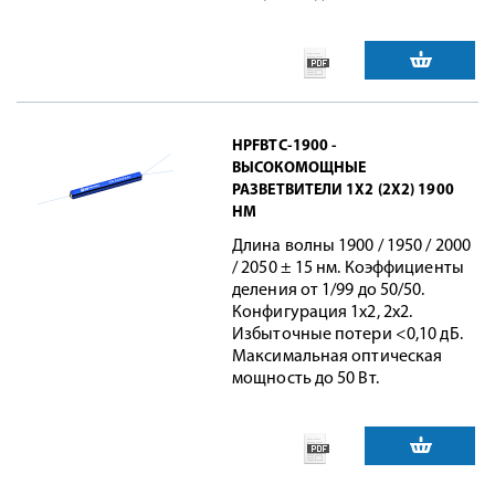
HPFBTC-1900 -
ВЫСОКОМОЩНЫЕ
РАЗВЕТВИТЕЛИ 1X2 (2X2) 1900
НМ
Длина волны 1900 / 1950 / 2000
/ 2050 ± 15 нм. Коэффициенты
деления от 1/99 до 50/50.
Конфигурация 1x2, 2x2.
Избыточные потери <0,10 дБ.
Максимальная оптическая
мощность до 50 Вт.