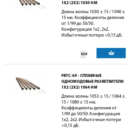
1X2 (2X2) 1030 НМ
Длина волны 1030 ± 15 / 1040 ±
15 нм. Коэффициенты деления
от 1/99 до 50/50.
Конфигурация 1x2, 2x2.
Избыточные потери <0,15 дБ.
FBTC-64 - СПЛАВНЫЕ
ОДНОМОДОВЫЕ РАЗВЕТВИТЕЛИ
1X2 (2X2) 1064 НМ
Длина волны 1053 ± 15 / 1064 ±
15 / 1080 ± 15 нм.
Коэффициенты деления от
1/99 до 50/50. Конфигурация
1x2, 2x2. Избыточные потери
<0,15 дБ.