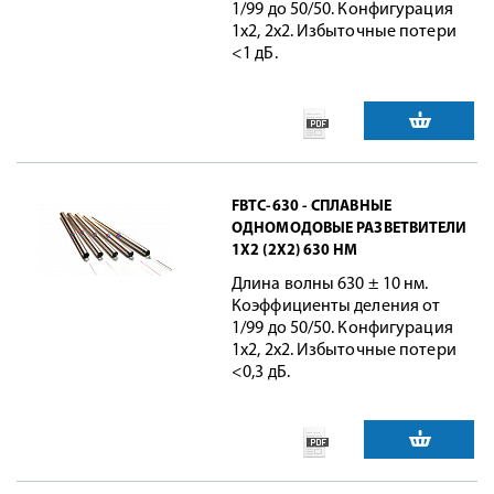
1/99 до 50/50. Конфигурация
1x2, 2x2. Избыточные потери
<1 дБ.
FBTC-630 - СПЛАВНЫЕ
ОДНОМОДОВЫЕ РАЗВЕТВИТЕЛИ
1X2 (2X2) 630 НМ
Длина волны 630 ± 10 нм.
Коэффициенты деления от
1/99 до 50/50. Конфигурация
1x2, 2x2. Избыточные потери
<0,3 дБ.