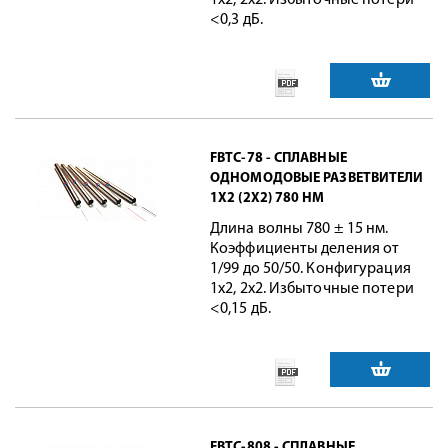
1x2, 2x2. Избыточные потери
<0,3 дБ.
FBTC-78 - СПЛАВНЫЕ
ОДНОМОДОВЫЕ РАЗВЕТВИТЕЛИ
1X2 (2X2) 780 НМ
Длина волны 780 ± 15 нм.
Коэффициенты деления от
1/99 до 50/50. Конфигурация
1x2, 2x2. Избыточные потери
<0,15 дБ.
FBTC-808 - СПЛАВНЫЕ