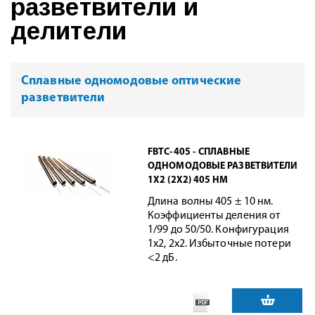
разветвители и
делители
Сплавные одномодовые оптические
разветвители
FBTC-405 - СПЛАВНЫЕ
ОДНОМОДОВЫЕ РАЗВЕТВИТЕЛИ
1X2 (2X2) 405 НМ
Длина волны 405 ± 10 нм.
Коэффициенты деления от
1/99 до 50/50. Конфигурация
1x2, 2x2. Избыточные потери
<2 дБ.