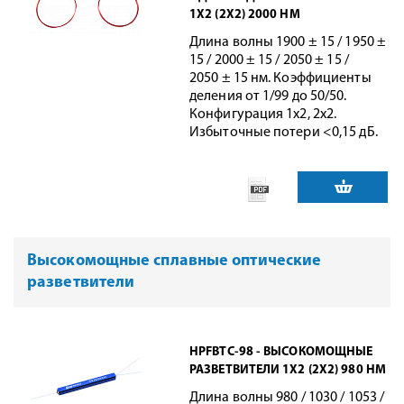
1X2 (2X2) 2000 НМ
Длина волны 1900 ± 15 / 1950 ±
15 / 2000 ± 15 / 2050 ± 15 /
2050 ± 15 нм. Коэффициенты
деления от 1/99 до 50/50.
Конфигурация 1x2, 2x2.
Избыточные потери <0,15 дБ.
Высокомощные сплавные оптические
разветвители
HPFBTC-98 - ВЫСОКОМОЩНЫЕ
РАЗВЕТВИТЕЛИ 1X2 (2X2) 980 НМ
Длина волны 980 / 1030 / 1053 /