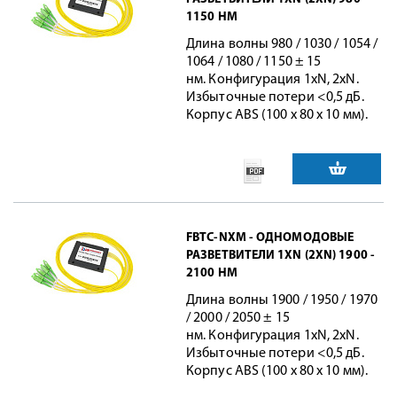
1150 НМ
Длина волны 980 / 1030 / 1054 /
1064 / 1080 / 1150 ± 15
нм. Конфигурация 1xN, 2xN.
Избыточные потери <0,5 дБ.
Корпус ABS (100 х 80 х 10 мм).
FBTC-NXM - ОДНОМОДОВЫЕ
РАЗВЕТВИТЕЛИ 1XN (2XN) 1900 -
2100 НМ
Длина волны 1900 / 1950 / 1970
/ 2000 / 2050 ± 15
нм. Конфигурация 1xN, 2xN.
Избыточные потери <0,5 дБ.
Корпус ABS (100 х 80 х 10 мм).