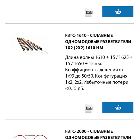
FBTC-1610 - СПЛАВНЫЕ
ОДНОМОДОВЫЕ РАЗВЕТВИТЕЛИ
1X2 (2X2) 1610 НМ
Длина волны 1610 ± 15 / 1625 ±
15 / 1650 ± 15 нм.
Коэффициенты деления от
1/99 до 50/50. Конфигурация
1x2, 2x2. Избыточные потери
<0,15 дБ.
FBTC-2000 - СПЛАВНЫЕ
ОДНОМОДОВЫЕ РАЗВЕТВИТЕЛИ