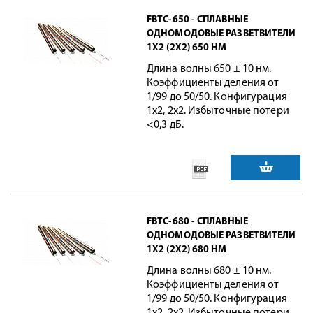
FBTC-650 - СПЛАВНЫЕ
ОДНОМОДОВЫЕ РАЗВЕТВИТЕЛИ
1X2 (2X2) 650 НМ
Длина волны 650 ± 10 нм.
Коэффициенты деления от
1/99 до 50/50. Конфигурация
1x2, 2x2. Избыточные потери
<0,3 дБ.
FBTC-680 - СПЛАВНЫЕ
ОДНОМОДОВЫЕ РАЗВЕТВИТЕЛИ
1X2 (2X2) 680 НМ
Длина волны 680 ± 10 нм.
Коэффициенты деления от
1/99 до 50/50. Конфигурация