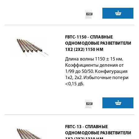
FBTC-1150 - СПЛАВНЫЕ
ОДНОМОДОВЫЕ РАЗВЕТВИТЕЛИ
1X2 (2X2) 1150 НМ
Длина волны 1150 ± 15 нм.
Коэффициенты деления от
1/99 до 50/50. Конфигурация
1x2, 2x2. Избыточные потери
<0,15 дБ.
FBTC-13 - СПЛАВНЫЕ
ОДНОМОДОВЫЕ РАЗВЕТВИТЕЛИ