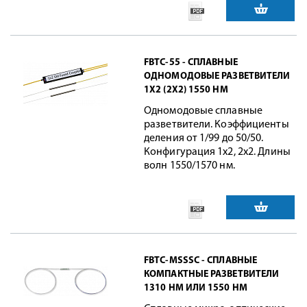
FBTC-55 - СПЛАВНЫЕ
ОДНОМОДОВЫЕ РАЗВЕТВИТЕЛИ
1X2 (2X2) 1550 НМ
Одномодовые сплавные
разветвители. Коэффициенты
деления от 1/99 до 50/50.
Конфигурация 1x2, 2x2. Длины
волн 1550/1570 нм.
FBTC-MSSSC - СПЛАВНЫЕ
КОМПАКТНЫЕ РАЗВЕТВИТЕЛИ
1310 НМ ИЛИ 1550 НМ