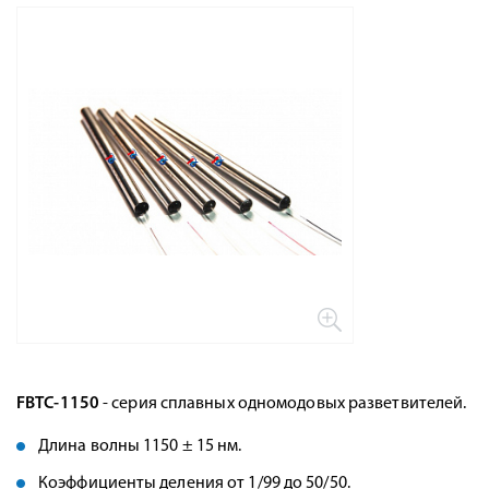
FBTC-1150
- серия сплавных одномодовых разветвителей.
Длина волны 1150 ± 15 нм.
Коэффициенты деления от 1/99 до 50/50.