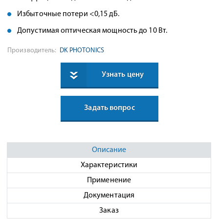
Избыточные потери <0,15 дБ.
Допустимая оптическая мощность до 10 Вт.
Производитель:
DK PHOTONICS
Узнать цену
Задать вопрос
Описание
Характеристики
Применение
Документация
Заказ