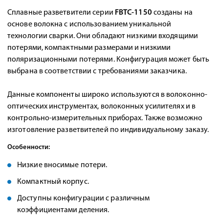
Сплавные разветвители серии
FBTC-1150
созданы на
основе волокна с использованием уникальной
технологии сварки. Они обладают низкими входящими
потерями, компактными размерами и низкими
поляризационными потерями. Конфигурация может быть
выбрана в соответствии с требованиями заказчика.
Данные компоненты широко используются в волоконно-
оптических инструментах, волоконных усилителях и в
контрольно-измерительных приборах. Также возможно
изготовление разветвителей по индивидуальному заказу.
Особенности:
Низкие вносимые потери.
Компактный корпус.
Доступны конфигурации с различным
коэффициентами деления.