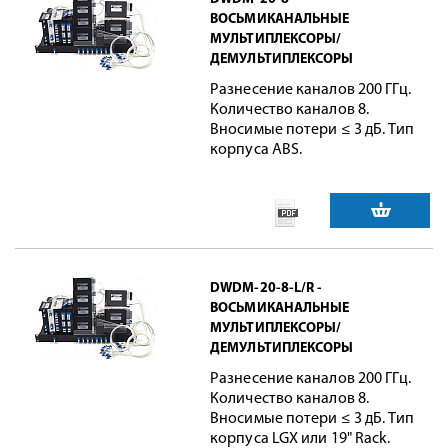
ВОСЬМИКАНАЛЬНЫЕ
МУЛЬТИПЛЕКСОРЫ/
ДЕМУЛЬТИПЛЕКСОРЫ
Разнесение каналов 200 ГГц.
Количество каналов 8.
Вносимые потери ≤ 3 дБ. Тип
корпуса ABS.
DWDM-20-8-L/R -
ВОСЬМИКАНАЛЬНЫЕ
МУЛЬТИПЛЕКСОРЫ/
ДЕМУЛЬТИПЛЕКСОРЫ
Разнесение каналов 200 ГГц.
Количество каналов 8.
Вносимые потери ≤ 3 дБ. Тип
корпуса LGX или 19" Rack.