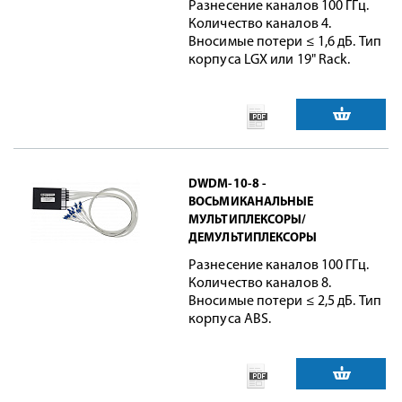
Разнесение каналов 100 ГГц.
Количество каналов 4.
Вносимые потери ≤ 1,6 дБ. Тип
корпуса LGX или 19" Rack.
DWDM-10-8 -
ВОСЬМИКАНАЛЬНЫЕ
МУЛЬТИПЛЕКСОРЫ/
ДЕМУЛЬТИПЛЕКСОРЫ
Разнесение каналов 100 ГГц.
Количество каналов 8.
Вносимые потери ≤ 2,5 дБ. Тип
корпуса ABS.