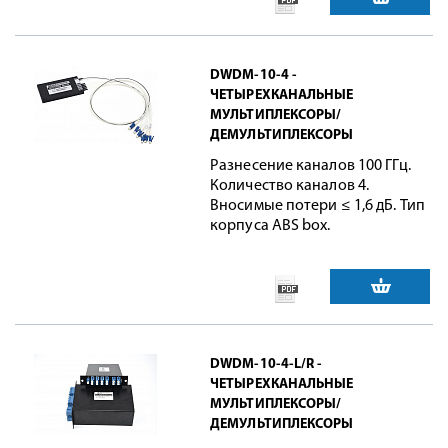
DWDM-10-4 -
ЧЕТЫРЕХКАНАЛЬНЫЕ
МУЛЬТИПЛЕКСОРЫ/
ДЕМУЛЬТИПЛЕКСОРЫ
Разнесение каналов 100 ГГц.
Количество каналов 4.
Вносимые потери ≤ 1,6 дБ. Тип
корпуса ABS box.
DWDM-10-4-L/R -
ЧЕТЫРЕХКАНАЛЬНЫЕ
МУЛЬТИПЛЕКСОРЫ/
ДЕМУЛЬТИПЛЕКСОРЫ