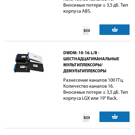
Вносимые потери ≤ 3,5 дБ. Тип
корпуса ABS.
DWDM-10-16-L/R -
ШЕСТНАДЦАТИКАНАЛЬНЫЕ
МУЛЬТИПЛЕКСОРЫ/
ДЕМУЛЬТИПЛЕКСОРЫ
Разнесение каналов 100 ГГц.
Количество каналов 16.
Вносимые потери ≤ 3,5 дБ. Тип
корпуса LGX или 19" Rack.