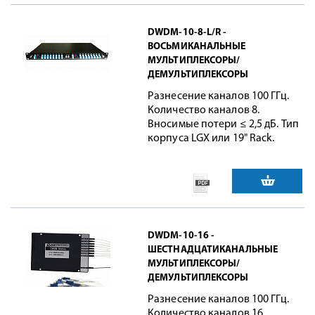
DWDM-10-8-L/R -
ВОСЬМИКАНАЛЬНЫЕ
МУЛЬТИПЛЕКСОРЫ/
ДЕМУЛЬТИПЛЕКСОРЫ
Разнесение каналов 100 ГГц.
Количество каналов 8.
Вносимые потери ≤ 2,5 дБ. Тип
корпуса LGX или 19" Rack.
DWDM-10-16 -
ШЕСТНАДЦАТИКАНАЛЬНЫЕ
МУЛЬТИПЛЕКСОРЫ/
ДЕМУЛЬТИПЛЕКСОРЫ
Разнесение каналов 100 ГГц.
Количество каналов 16.