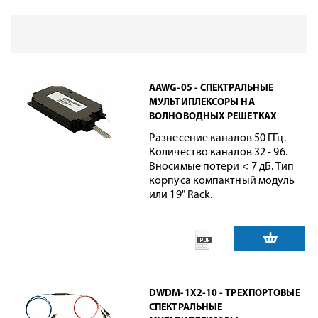
AAWG-05 - СПЕКТРАЛЬНЫЕ
МУЛЬТИПЛЕКСОРЫ НА
ВОЛНОВОДНЫХ РЕШЕТКАХ
Разнесение каналов 50 ГГц.
Количество каналов 32 - 96.
Вносимые потери < 7 дБ. Тип
корпуса компактный модуль
или 19" Rack.
DWDM-1X2-10 - ТРЕХПОРТОВЫЕ
СПЕКТРАЛЬНЫЕ