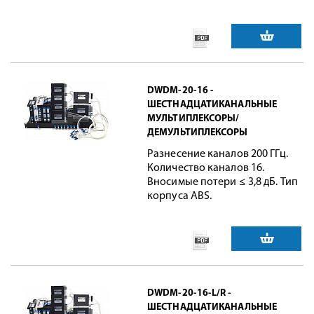
DWDM-20-16 -
ШЕСТНАДЦАТИКАНАЛЬНЫЕ
МУЛЬТИПЛЕКСОРЫ/
ДЕМУЛЬТИПЛЕКСОРЫ
Разнесение каналов 200 ГГц.
Количество каналов 16.
Вносимые потери ≤ 3,8 дБ. Тип
корпуса ABS.
DWDM-20-16-L/R -
ШЕСТНАДЦАТИКАНАЛЬНЫЕ