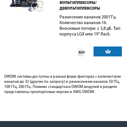
МУЛЬТИПЛЕКСОРЫ/
ДЕМУЛЬТИПЛЕКСОРЫ
Разнесение каналов 200 ГГц.
Количество каналов 16.
Вносимые потери ≤ 3,8 дБ. Тип
корпуса LGX или 19" Rack.
DWDM системы доступны в разных форм-факторах с количеством
каналов до 32 (другие по запросу) и разнесением каналов 50 ГГц,
100 ГГц, 200 ГГц. Помимо стандартных DWDM модулей в разделе
представлены трехпортовые версии и AWG DWDM.