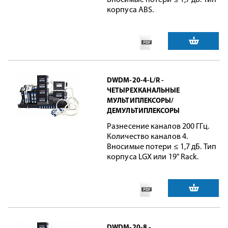
Вносимые потери ≤ 1,7 дБ. Тип
корпуса ABS.
DWDM-20-4-L/R -
ЧЕТЫРЕХКАНАЛЬНЫЕ
МУЛЬТИПЛЕКСОРЫ/
ДЕМУЛЬТИПЛЕКСОРЫ
Разнесение каналов 200 ГГц.
Количество каналов 4.
Вносимые потери ≤ 1,7 дБ. Тип
корпуса LGX или 19" Rack.
DWDM-20-8 -