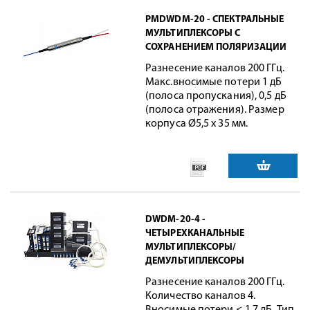
PMDWDM-20 - СПЕКТРАЛЬНЫЕ
МУЛЬТИПЛЕКСОРЫ С
СОХРАНЕНИЕМ ПОЛЯРИЗАЦИИ
Разнесение каналов 200 ГГц.
Макс.вносимые потери 1 дБ
(полоса пропускания), 0,5 дБ
(полоса отражения). Размер
корпуса Ø5,5 х 35 мм.
DWDM-20-4 -
ЧЕТЫРЕХКАНАЛЬНЫЕ
МУЛЬТИПЛЕКСОРЫ/
ДЕМУЛЬТИПЛЕКСОРЫ
Разнесение каналов 200 ГГц.
Количество каналов 4.