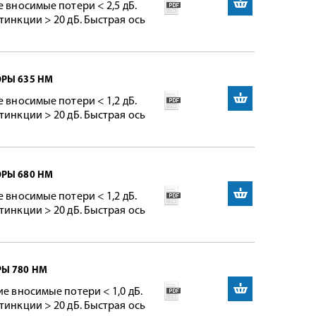
 вносимые потери < 2,5 дБ.
тинкции > 20 дБ. Быстрая ось
ОРЫ 635 НМ
 вносимые потери < 1,2 дБ.
тинкции > 20 дБ. Быстрая ось
ОРЫ 680 НМ
 вносимые потери < 1,2 дБ.
тинкции > 20 дБ. Быстрая ось
РЫ 780 НМ
ие вносимые потери < 1,0 дБ.
тинкции > 20 дБ. Быстрая ось