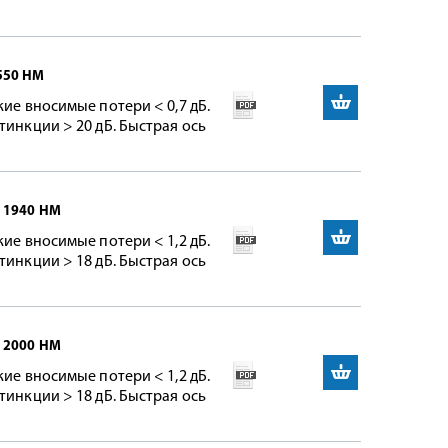
550 НМ
кие вносимые потери < 0,7 дБ.
тинкции > 20 дБ. Быстрая ось
 1940 НМ
кие вносимые потери < 1,2 дБ.
тинкции > 18 дБ. Быстрая ось
 2000 НМ
кие вносимые потери < 1,2 дБ.
тинкции > 18 дБ. Быстрая ось