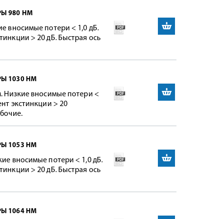
РЫ 980 НМ
ие вносимые потери < 1,0 дБ.
тинкции > 20 дБ. Быстрая ось
РЫ 1030 НМ
м. Низкие вносимые потери <
ент экстинкции > 20
абочие.
РЫ 1053 НМ
кие вносимые потери < 1,0 дБ.
тинкции > 20 дБ. Быстрая ось
РЫ 1064 НМ