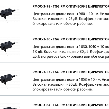
PMOC-3-98 - TGG PM ОПТИЧЕСКИЕ ЦИРКУЛЯТО
Центральная длина волны 980 ± 10 нм. Низк
Высокая изоляция > 25 дБ. Коэффициент экс
блокирована или обе оси рабочие.
PMOC-3-30 - TGG PM ОПТИЧЕСКИЕ ЦИРКУЛЯТО
Центральная длина волны 1030, 1040 ± 10 н
1,0 дБ. Высокая изоляция > 30 дБ. Коэффици
дБ. Быстрая ось блокирована или обе оси р
PMOC-3-53 - TGG PM ОПТИЧЕСКИЕ ЦИРКУЛЯТО
Центральная длина волны 1053 ± 10 нм. Низ
Высокая изоляция > 30 дБ. Коэффициент экс
блокирована или обе оси рабочие.
PMOC-3-64 - TGG PM ОПТИЧЕСКИЕ ЦИРКУЛЯТО