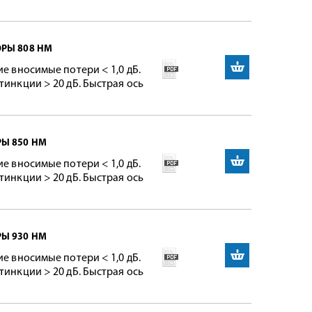
ОРЫ 808 НМ
ие вносимые потери < 1,0 дБ.
тинкции > 20 дБ. Быстрая ось
РЫ 850 НМ
ие вносимые потери < 1,0 дБ.
тинкции > 20 дБ. Быстрая ось
РЫ 930 НМ
ие вносимые потери < 1,0 дБ.
тинкции > 20 дБ. Быстрая ось