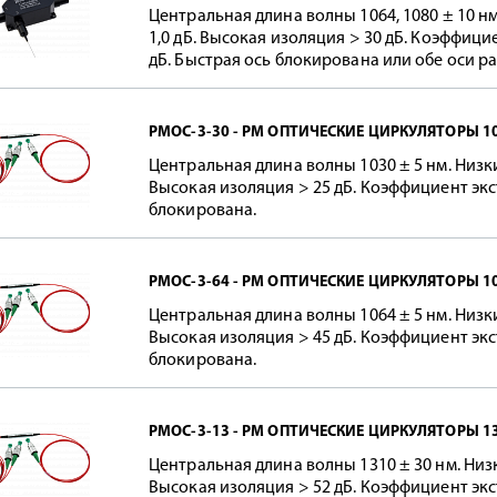
Центральная длина волны 1064, 1080 ± 10 н
1,0 дБ. Высокая изоляция > 30 дБ. Коэффици
дБ. Быстрая ось блокирована или обе оси р
PMOC-3-30 - PM ОПТИЧЕСКИЕ ЦИРКУЛЯТОРЫ 1
Центральная длина волны 1030 ± 5 нм. Низк
Высокая изоляция > 25 дБ. Коэффициент экс
блокирована.
PMOC-3-64 - PM ОПТИЧЕСКИЕ ЦИРКУЛЯТОРЫ 1
Центральная длина волны 1064 ± 5 нм. Низк
Высокая изоляция > 45 дБ. Коэффициент экс
блокирована.
PMOC-3-13 - PM ОПТИЧЕСКИЕ ЦИРКУЛЯТОРЫ 1
Центральная длина волны 1310 ± 30 нм. Низ
Высокая изоляция > 52 дБ. Коэффициент экс