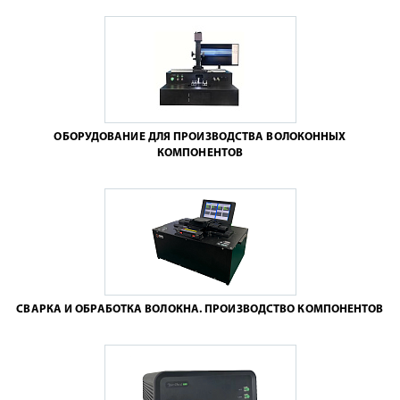
ОБОРУДОВАНИЕ ДЛЯ ПРОИЗВОДСТВА ВОЛОКОННЫХ
КОМПОНЕНТОВ
СВАРКА И ОБРАБОТКА ВОЛОКНА. ПРОИЗВОДСТВО КОМПОНЕНТОВ