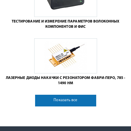
ТЕСТИРОВАНИЕ И ИЗМЕРЕНИЕ ПАРАМЕТРОВ ВОЛОКОННЫХ
КОМПОНЕНТОВ И ФИС
ЛАЗЕРНЫЕ ДИОДЫ НАКАЧКИ С РЕЗОНАТОРОМ ФАБРИ-ПЕРО, 785 -
1490 НМ
Показать все