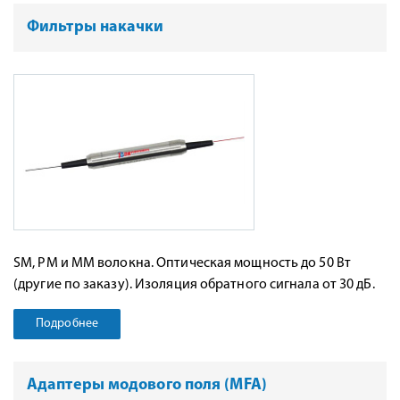
Фильтры накачки
SM, PM и MM волокна. Оптическая мощность до 50 Вт
(другие по заказу). Изоляция обратного сигнала от 30 дБ.
Подробнее
Адаптеры модового поля (MFA)