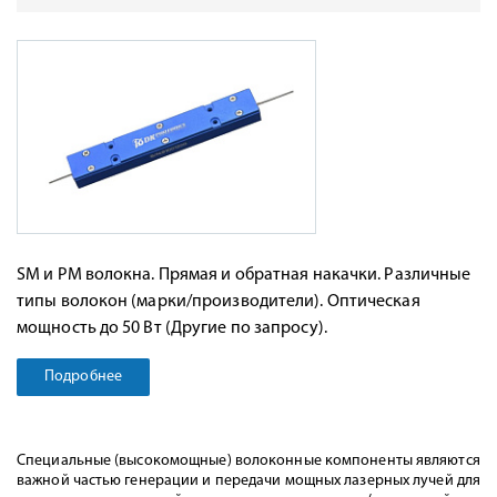
SM и PM волокна. Прямая и обратная накачки. Различные
типы волокон (марки/производители). Оптическая
мощность до 50 Вт (Другие по запросу).
Подробнее
Специальные (высокомощные) волоконные компоненты являются
важной частью генерации и передачи мощных лазерных лучей для