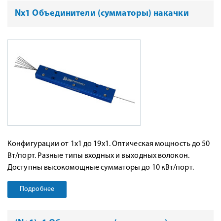
Nx1 Объединители (сумматоры) накачки
Конфигурации от 1х1 до 19х1. Оптическая мощность до 50
Вт/порт. Разные типы входных и выходных волокон.
Доступны высокомощные сумматоры до 10 кВт/порт.
Подробнее