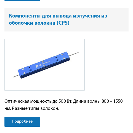
Компоненты для вывода излучения из
оболочки волокна (CPS)
Оптическая мощность до 500 Вт. Длина волны 800 – 1550
нм. Разные типы волокон.
Подробнее