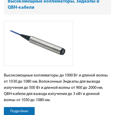
Высокомощные коллиматоры, эндкапы и
QBH-кабели
Высокомощные коллиматоры до 1000 Вт и длиной волны
от 1030 до 1080 нм. Волоконные Эндкапы для вывода
излучения до 500 Вт и длиной волны от 900 до 2000 нм.
QBH-кабели для вывода излучения до 3 кВт и длиной
волны от 1030 до 1080 нм.
Подробнее