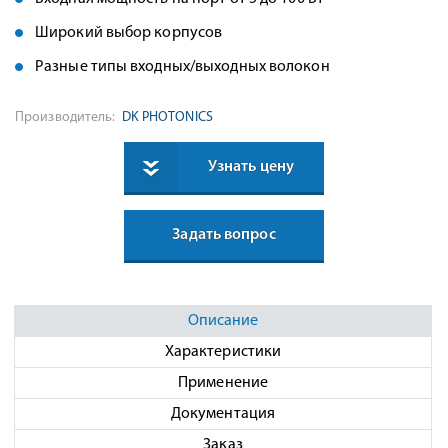
Широкий выбор корпусов
Разные типы входных/выходных волокон
Производитель:
DK PHOTONICS
Узнать цену
Задать вопрос
Описание
Характеристики
Применение
Документация
Заказ