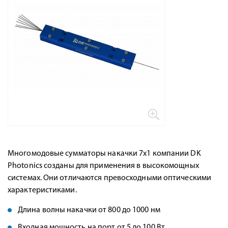
Многомодовые сумматоры накачки 7x1
компании DK
Photonics созданы для применения в высокомощных
системах. Они отличаются превосходными оптическими
характеристиками.
Длина волны накачки от 800 до 1000 нм
Входная мощность на порт от 5 до 100 Вт