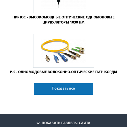
HPPIOC - ВЫСОКОМОЩНЫЕ ОПТИЧЕСКИЕ ОДНОМОДОВЫЕ
ЦИРКУЛЯТОРЫ 1030 НМ
P-S - ОДНОМОДОВЫЕ ВОЛОКОННО-ОПТИЧЕСКИЕ ПАТЧКОРДЫ
Показать все
ПОКАЗАТЬ РАЗДЕЛЫ САЙТА