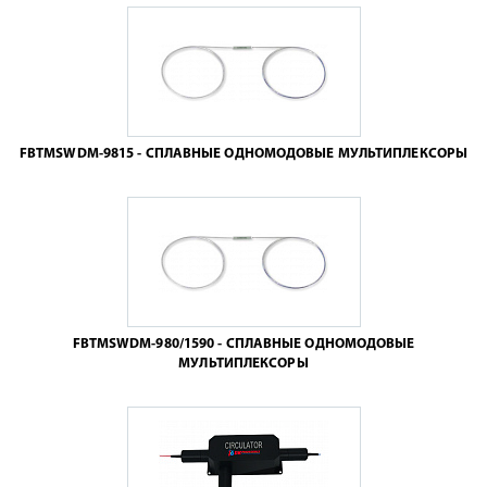
FBTMSWDM-9815 - СПЛАВНЫЕ ОДНОМОДОВЫЕ МУЛЬТИПЛЕКСОРЫ
FBTMSWDM-980/1590 - СПЛАВНЫЕ ОДНОМОДОВЫЕ
МУЛЬТИПЛЕКСОРЫ