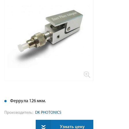
Феррула 126 мкм.
Производитель:
DK PHOTONICS
Узнать цену