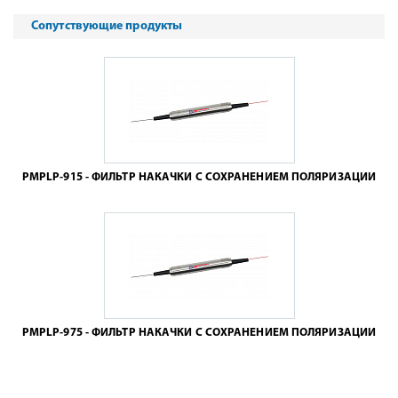
Сопутствующие продукты
PMPLP-915 - ФИЛЬТР НАКАЧКИ С СОХРАНЕНИЕМ ПОЛЯРИЗАЦИИ
PMPLP-975 - ФИЛЬТР НАКАЧКИ С СОХРАНЕНИЕМ ПОЛЯРИЗАЦИИ