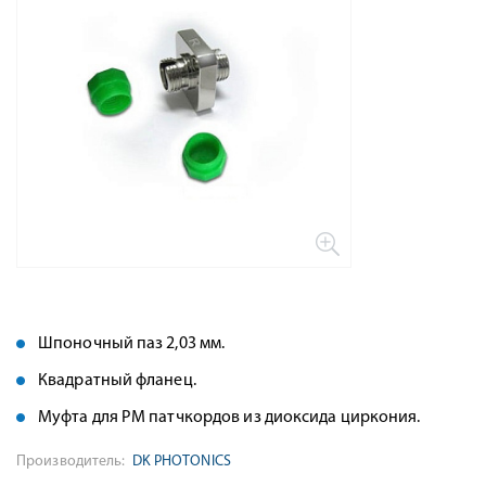
Шпоночный паз 2,03 мм.
Квадратный фланец.
Муфта для PM патчкордов из диоксида циркония.
Производитель:
DK PHOTONICS