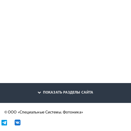
ПОКАЗАТЬ РАЗДЕЛЫ САЙТА
© ООО «Специальные Системы. Фотоника»