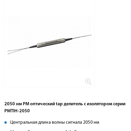
2050 нм PM оптический tap делитель с изолятором серии
PMTIH-2050
Центральная длина волны сигнала 2050 нм