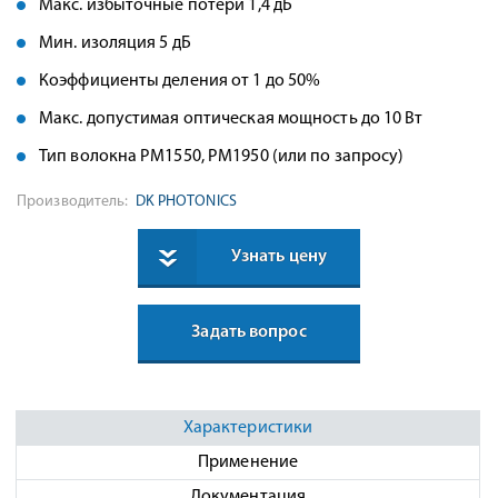
Макс. избыточные потери 1,4 дБ
Мин. изоляция 5 дБ
Коэффициенты деления от 1 до 50%
Макс. допустимая оптическая мощность до 10 Вт
Тип волокна PM1550, PM1950 (или по запросу)
Производитель:
DK PHOTONICS
Узнать цену
Задать вопрос
Характеристики
Применение
Документация