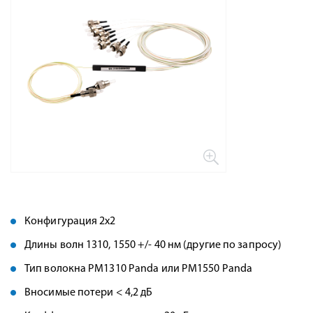
Конфигурация 2x2
Длины волн 1310, 1550 +/- 40 нм (другие по запросу)
Тип волокна PM1310 Panda или PM1550 Panda
Вносимые потери < 4,2 дБ