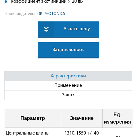
Коэффициент экстинкции > 20 дБ
Производитель:
DK PHOTONICS
Узнать цену
Задать вопрос
Характеристики
Применение
Заказ
Ед.
Параметр
Значение
измерения
Центральные длины
1310, 1550 +/- 40