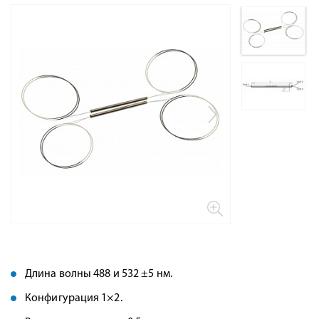
Длина волны 488 и 532 ±5 нм.
Конфигурация 1×2.