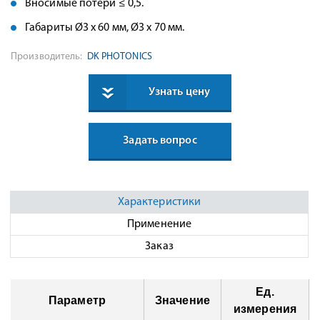
Вносимые потери ≤ 0,5.
Габариты Ø3 x 60 мм, Ø3 x 70 мм.
Производитель:
DK PHOTONICS
Узнать цену
Задать вопрос
Характеристики
Применение
Заказ
Ед.
Параметр
Значение
измерения