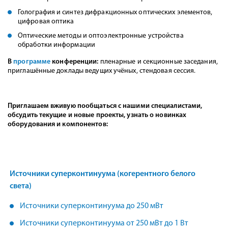
Голография и синтез дифракционных оптических элементов,
цифровая оптика
Оптические методы и оптоэлектронные устройства
обработки информации
В
программе
конференции:
пленарные и секционные заседания,
приглашённые доклады ведущих учёных, стендовая сессия.
Приглашаем вживую пообщаться с нашими специалистами,
обсудить текущие и новые проекты, узнать о новинках
оборудования и компонентов:
Источники суперконтинуума (когерентного белого
света)
Источники суперконтинуума до 250 мВт
Источники суперконтинуума от 250 мВт до 1 Вт