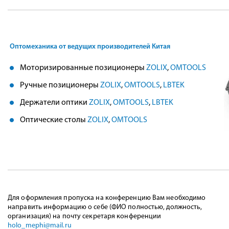
Оптомеханика от ведущих производителей Китая
Моторизированные позиционеры
ZOLIX
,
OMTOOLS
Ручные позиционеры
ZOLIX
,
OMTOOLS
,
LBTEK
Держатели оптики
ZOLIX
,
OMTOOLS
,
LBTEK
Оптические столы
ZOLIX
,
OMTOOLS
Для оформления пропуска на конференцию Вам необходимо
направить информацию о себе (ФИО полностью, должность,
организация) на почту секретаря конференции
holo_mephi@mail.ru