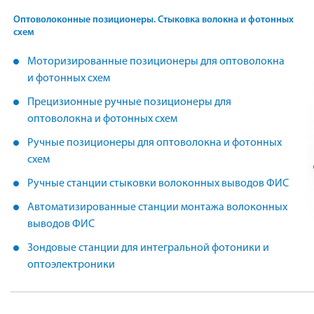
Оптоволоконные позиционеры. Стыковка волокна и фотонных
схем
Моторизированные позиционеры для оптоволокна
и фотонных схем
Прецизионные ручные позиционеры для
оптоволокна и фотонных схем
Ручные позиционеры для оптоволокна и фотонных
схем
Ручные станции стыковки волоконных выводов ФИС
Автоматизированные станции монтажа волоконных
выводов ФИС
Зондовые станции для интегральной фотоники и
оптоэлектроники