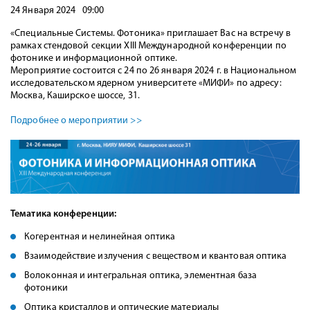
24 Января 2024 09:00
«Специальные Системы. Фотоника» приглашает Вас на встречу в
рамках стендовой секции XIII Международной конференции по
фотонике и информационной оптике.
Мероприятие состоится с 24 по 26 января 2024 г. в Национальном
исследовательском ядерном университете «МИФИ» по адресу:
Москва, Каширское шоссе, 31.
Подробнее о мероприятии >>
Тематика конференции:
Когерентная и нелинейная оптика
Взаимодействие излучения с веществом и квантовая оптика
Волоконная и интегральная оптика, элементная база
фотоники
Оптика кристаллов и оптические материалы