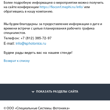
Более подробную информацию о мероприятии можно получить
на сайте конференции
https://fioconf.mephi.ru/info/
или
обратившись в нашу компанию.
Мы будем благодарны за предоставление информации о дате и
времени встречи с целью планирования рабочего графика
специалистов.
Телефон: +7 (812) 385-72-97
E-mail:
info@sphotonics.ru
Будем рады видеть вас на нашем стенде!
Возврат к списку
ПОКАЗАТЬ РАЗДЕЛЫ САЙТА
© ООО «Специальные Системы. Фотоника»