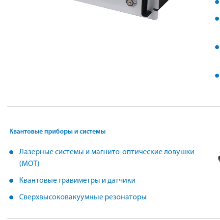
Квантовые приборы и системы
Лазерные системы и магнито-оптические ловушки
(MOT)
Квантовые гравиметры и датчики
Сверхвысоковакуумные резонаторы